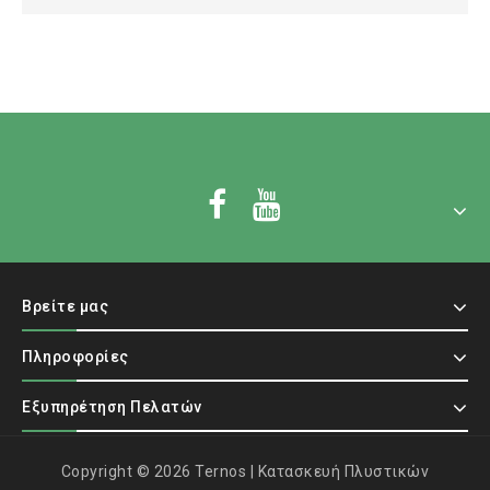
Βρείτε μας
Πληροφορίες
Εξυπηρέτηση Πελατών
Copyright © 2026 Ternos | Κατασκευή Πλυστικών