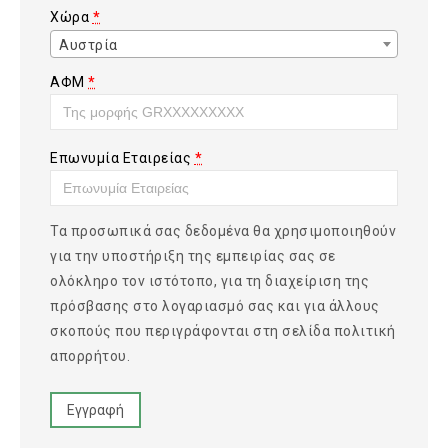
Χώρα
*
Αυστρία
ΑΦΜ
*
Επωνυμία Εταιρείας
*
Τα προσωπικά σας δεδομένα θα χρησιμοποιηθούν
για την υποστήριξη της εμπειρίας σας σε
ολόκληρο τον ιστότοπο, για τη διαχείριση της
πρόσβασης στο λογαριασμό σας και για άλλους
σκοπούς που περιγράφονται στη σελίδα
πολιτική
απορρήτου
.
Εγγραφή