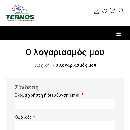
Ο λογαριασμός μου
Αρχική
»
Ο λογαριασμός μου
Σύνδεση
Όνομα χρήστη ή διεύθυνση email
*
Κωδικός
*