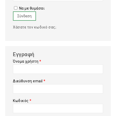
Να με θυμάσαι
Σύνδεση
Χάσατε τον κωδικό σας;
Εγγραφή
Όνομα χρήστη
*
Διεύθυνση email
*
Κωδικός
*